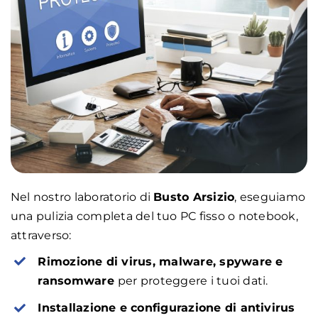
Nel nostro laboratorio di
Busto Arsizio
, eseguiamo
una pulizia completa del tuo PC fisso o notebook,
attraverso:
Rimozione di virus, malware, spyware e
ransomware
per proteggere i tuoi dati.
Installazione e configurazione di antivirus