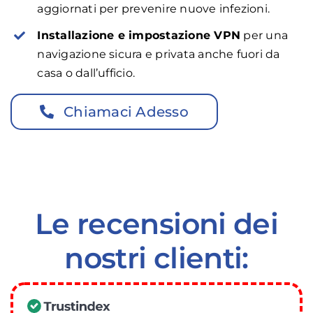
aggiornati per prevenire nuove infezioni.
Installazione e impostazione VPN
per una
navigazione sicura e privata anche fuori da
casa o dall’ufficio.
Chiamaci Adesso
Le recensioni dei
nostri clienti: