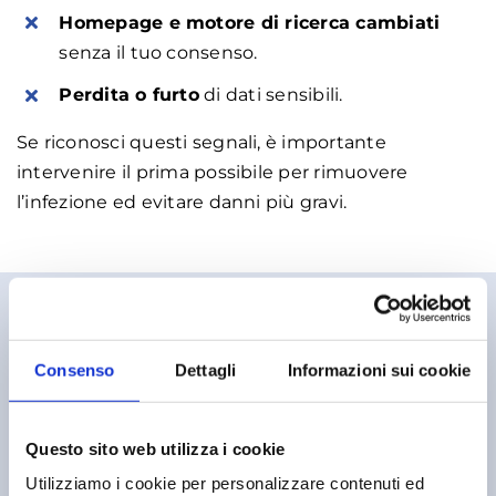
Homepage e motore di ricerca cambiati
senza il tuo consenso.
Perdita o furto
di dati sensibili.
Se riconosci questi segnali, è importante
intervenire il prima possibile per rimuovere
l’infezione ed evitare danni più gravi.
Perchè scegliere Astro Computer?
Consenso
Dettagli
Informazioni sui cookie
Questo sito web utilizza i cookie
Utilizziamo i cookie per personalizzare contenuti ed