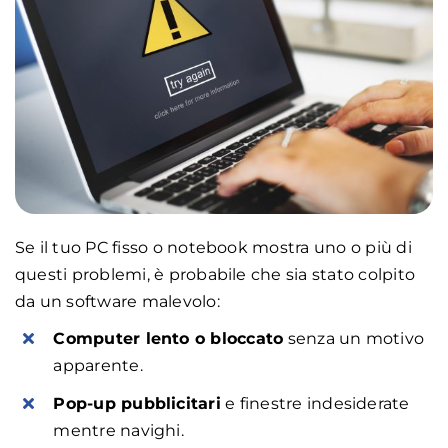
Se il tuo PC fisso o notebook mostra uno o più di
questi problemi, è probabile che sia stato colpito
da un software malevolo:
Computer lento o bloccato
senza un motivo
apparente.
Pop-up pubblicitari
e finestre indesiderate
mentre navighi.