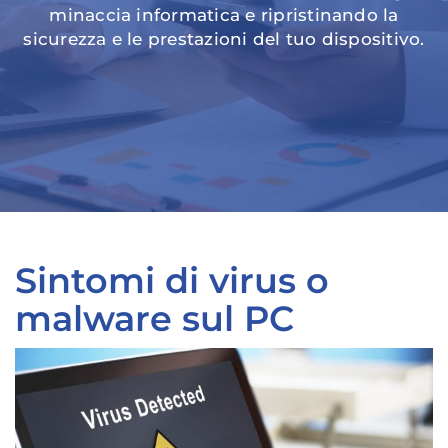
minaccia informatica e ripristinando la
sicurezza e le prestazioni del tuo dispositivo.
Sintomi di virus o
malware sul PC